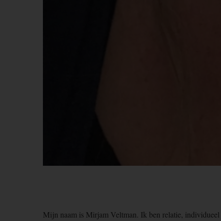
Mijn naam is Mirjam Veltman. Ik ben relatie, individueel