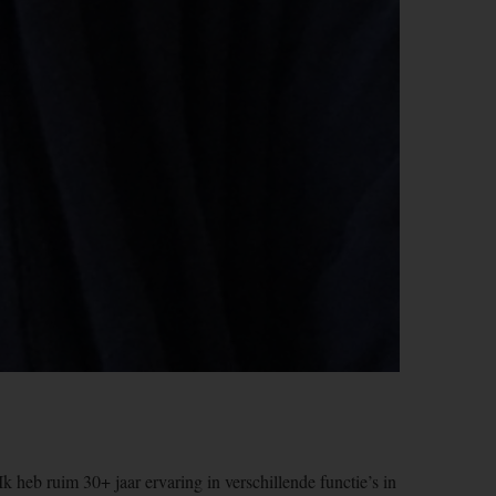
Ik heb ruim 30+ jaar ervaring in verschillende functie’s in