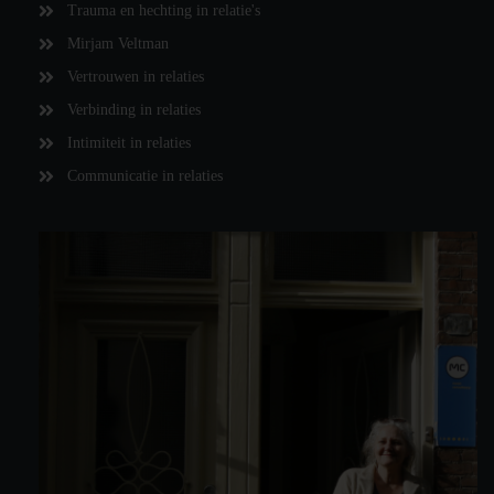
Trauma en hechting in relatie's
Mirjam Veltman
Vertrouwen in relaties
Verbinding in relaties
Intimiteit in relaties
Communicatie in relaties