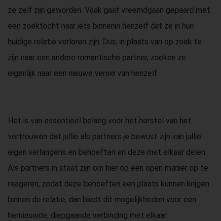
ze zelf zijn geworden. Vaak gaat vreemdgaan gepaard met
een zoektocht naar iets binnenin henzelf dat ze in hun
huidige relatie verloren zijn. Dus, in plaats van op zoek te
zijn naar een andere romantische partner, zoeken ze
eigenlijk naar een nieuwe versie van henzelf.
Het is van essentieel belang voor het herstel van het
vertrouwen dat jullie als partners je bewust zijn van jullie
eigen verlangens en behoeften en deze met elkaar delen.
Als partners in staat zijn om hier op een open manier op te
reageren, zodat deze behoeften een plaats kunnen krijgen
binnen de relatie, dan biedt dit mogelijkheden voor een
hernieuwde, diepgaande verbinding met elkaar.