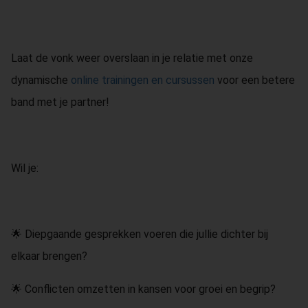
Laat de vonk weer overslaan in je relatie met onze
dynamische
online trainingen en cursussen
voor een betere
band met je partner!
Wil je:
🌟 Diepgaande gesprekken voeren die jullie dichter bij
elkaar brengen?
🌟 Conflicten omzetten in kansen voor groei en begrip?