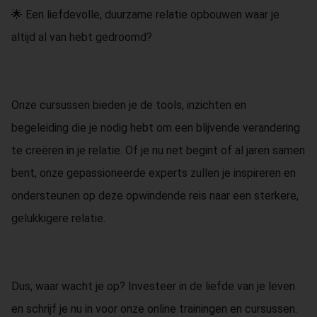
🌟 Een liefdevolle, duurzame relatie opbouwen waar je
altijd al van hebt gedroomd?
Onze cursussen bieden je de tools, inzichten en
begeleiding die je nodig hebt om een blijvende verandering
te creëren in je relatie. Of je nu net begint of al jaren samen
bent, onze gepassioneerde experts zullen je inspireren en
ondersteunen op deze opwindende reis naar een sterkere,
gelukkigere relatie.
Dus, waar wacht je op? Investeer in de liefde van je leven
en schrijf je nu in voor onze online trainingen en cursussen.