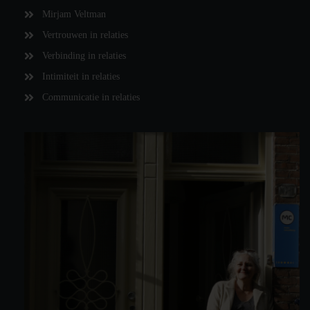
Mirjam Veltman
Vertrouwen in relaties
Verbinding in relaties
Intimiteit in relaties
Communicatie in relaties