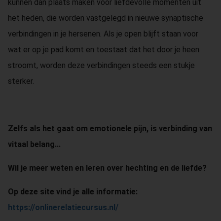
kunnen dan plaats maken voor liefdevolle momenten uit
het heden, die worden vastgelegd in nieuwe synaptische
verbindingen in je hersenen. Als je open blijft staan voor
wat er op je pad komt en toestaat dat het door je heen
stroomt, worden deze verbindingen steeds een stukje
sterker.
Zelfs als het gaat om emotionele pijn, is verbinding van
vitaal belang...
Wil je meer weten en leren over hechting en de liefde?
Op deze site vind je alle informatie:
https://onlinerelatiecursus.nl/