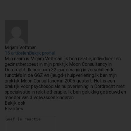
Mirjam Veltman
15 artikelen
Bekijk profiel
Mijn naam is Mirjam Veltman. Ik ben relatie, individueel en
gezinstherapeut in mijn praktijk Moon Consultancy in
Dordrecht. Ik heb ruim 32 jaar ervaring in verschillende
functie’s in de GGZ en (jeugd-) hulpverlening.Ik ben mijn
praktijk Moon Consultancy in 2005 gestart. Het is een
praktijk voor psychosociale hulpverlening in Dordrecht met
specialisatie in relatietherapie. Ik ben gelukkig getrouwd en
moeder van 3 volwassen kinderen.
Bekijk ook
Reacties