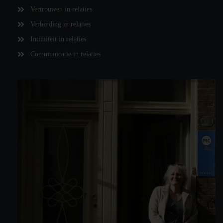
Vertrouwen in relaties
Verbinding in relaties
Intimiteit in relaties
Communicatie in relaties