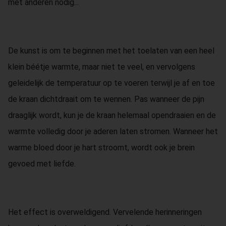
met anderen nodig...
De kunst is om te beginnen met het toelaten van een heel
klein béétje warmte, maar niet te veel, en vervolgens
geleidelijk de temperatuur op te voeren terwijl je af en toe
de kraan dichtdraait om te wennen. Pas wanneer de pijn
draaglijk wordt, kun je de kraan helemaal opendraaien en de
warmte volledig door je aderen laten stromen. Wanneer het
warme bloed door je hart stroomt, wordt ook je brein
gevoed met liefde.
Het effect is overweldigend. Vervelende herinneringen